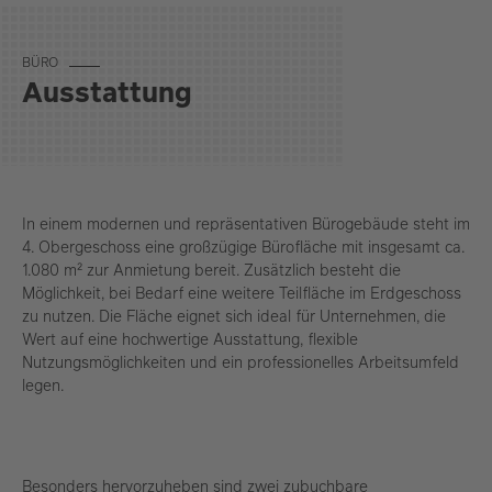
BÜ­RO
Ausstattung
In einem modernen und repräsentativen Bürogebäude steht im
4. Obergeschoss eine großzügige Bürofläche mit insgesamt ca.
1.080 m² zur Anmietung bereit. Zusätzlich besteht die
Möglichkeit, bei Bedarf eine weitere Teilfläche im Erdgeschoss
zu nutzen. Die Fläche eignet sich ideal für Unternehmen, die
Wert auf eine hochwertige Ausstattung, flexible
Nutzungsmöglichkeiten und ein professionelles Arbeitsumfeld
legen.
Besonders hervorzuheben sind zwei zubuchbare