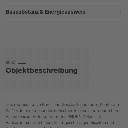
Bausubstanz & Energieausweis
BÜ­RO
Objektbeschreibung
Das repräsentative Büro- und Geschäftsgebäude „Kontor am
Kai“ bildet eine besonderen Bestandteil des städtebaulichen
Ensembles im Hafenquartier des PHOENIX Sees. Der
Baukörper setzt sich aus drei 6-geschossigen Risaliten und