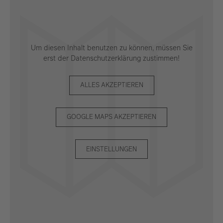
Um diesen Inhalt benutzen zu können, müssen Sie
erst der Datenschutzerklärung zustimmen!
ALLES AKZEPTIEREN
GOOGLE MAPS AKZEPTIEREN
EINSTELLUNGEN