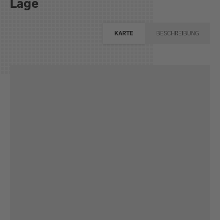
Lage
KARTE
BESCHREIBUNG