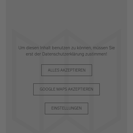
Um diesen Inhalt benutzen zu können, müssen Sie
erst der Datenschutzerklärung zustimmen!
ALLES AKZEPTIEREN
GOOGLE MAPS AKZEPTIEREN
EINSTELLUNGEN