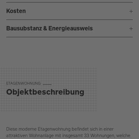
Kosten
Bausubstanz & Energieausweis
ETA­GEN­WOH­NUNG
Objektbeschreibung
Diese moderne Etagenwohnung befindet sich in einer
attraktiven Wohnanlage mit insgesamt 33 Wohnungen, welche